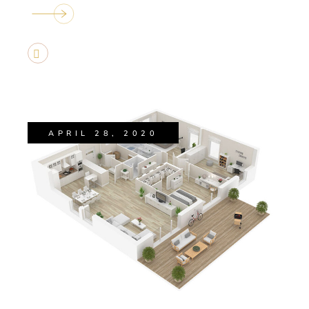
APRIL 28, 2020