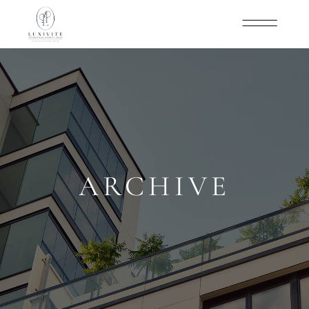
ARCHIVE